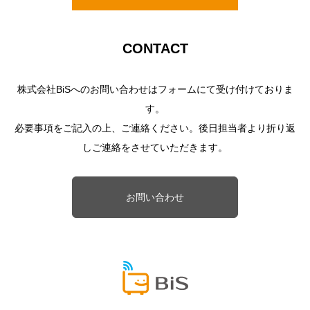
CONTACT
株式会社BiSへのお問い合わせはフォームにて受け付けておりま
す。
必要事項をご記入の上、ご連絡ください。後日担当者より折り返
しご連絡をさせていただきます。
お問い合わせ