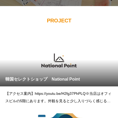
PROJECT
韓国セレクトショップ National Point
【アクセス案内】https://youtu.be/H2fg37PhPLQ※当店はオフィ
スビルの5階にあります。外観を見ると少し入りづらく感じるか
もしれませんが、お客様はどなたでもお気軽にお入りいただけま
す。エレベーターで5階までお越しください。初めてのお客様も