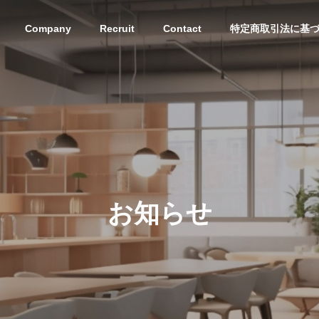
Company
Recruit
Contact
特定商取引法に基
お知らせ