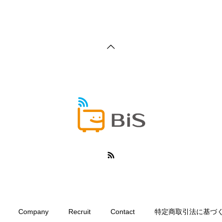
Company
Recruit
Contact
特定商取引法に基づ