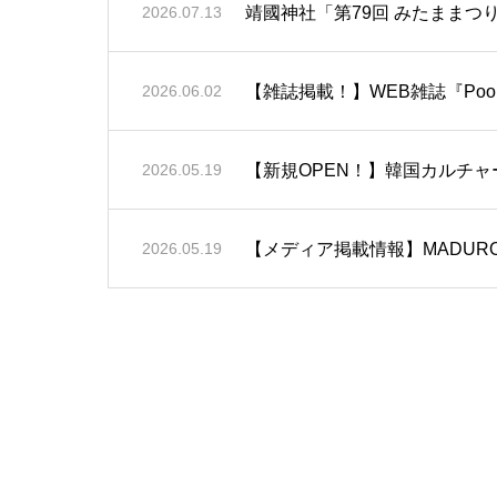
靖國神社「第79回 みたままつ
2026.07.13
【雑誌掲載！】WEB雑誌『Poop
2026.06.02
【新規OPEN！】韓国カルチャーを
2026.05.19
【メディア掲載情報】MADURO
2026.05.19