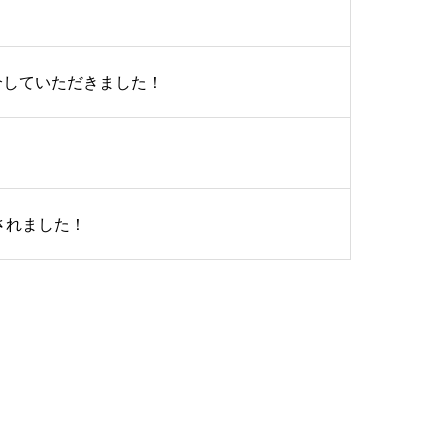
を紹介していただきました！
載されました！