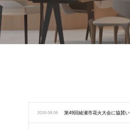
第49回綾瀬市花火大会に協賛
2026.08.06