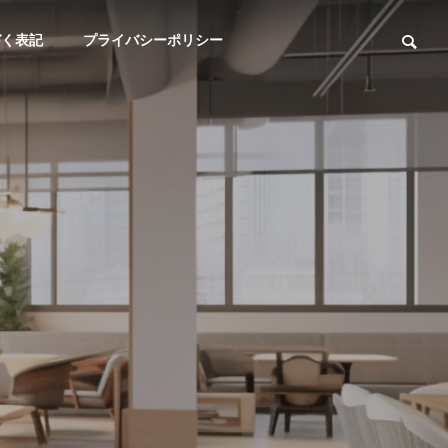
づく表記
プライバシーポリシー