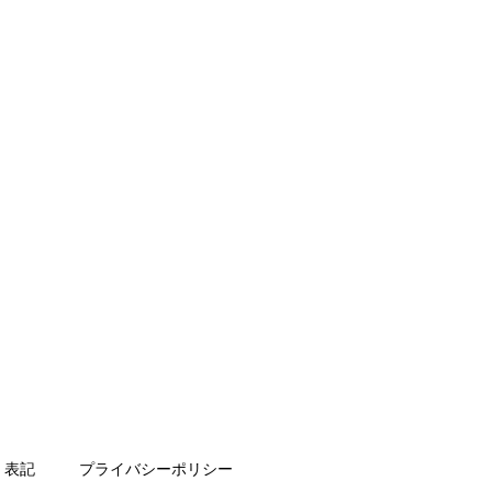
く表記
プライバシーポリシー