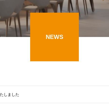
NEWS
いたしました