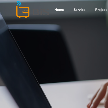
Home
Service
Project