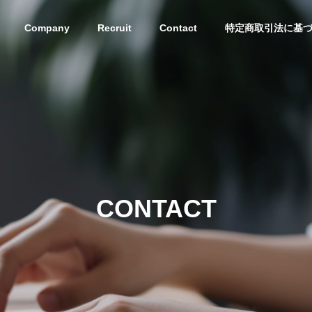
Company
Recruit
Contact
特定商取引法に基
CONTACT