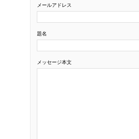
メールアドレス
題名
メッセージ本文