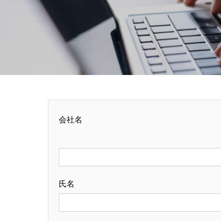
会社名
氏名