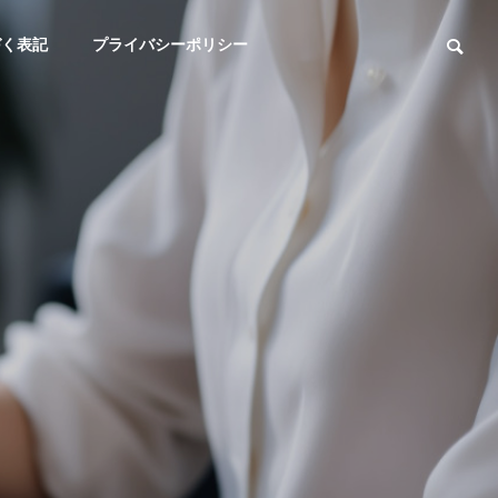
づく表記
プライバシーポリシー