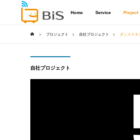
Home
Service
Project
プロジェクト
自社プロジェクト
ダンススタジオ
自社プロジェクト