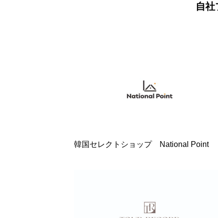
自社
韓国セレクトショップ National Point