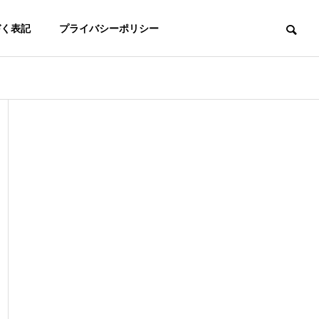
づく表記
プライバシーポリシー