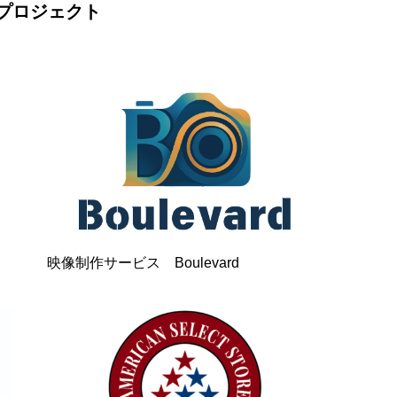
プロジェクト
映像制作サービス Boulevard