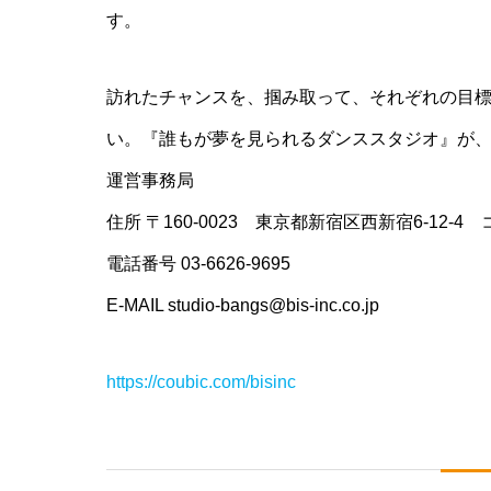
す。
訪れたチャンスを、掴み取って、それぞれの目標や
い。『誰もが夢を見られるダンススタジオ』が、ST
運営事務局
住所 〒160-0023 東京都新宿区西新宿6-12-4
電話番号 03-6626-9695
E-MAIL studio-bangs@bis-inc.co.jp
https://coubic.com/bisinc