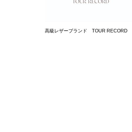
高級レザーブランド TOUR RECORD