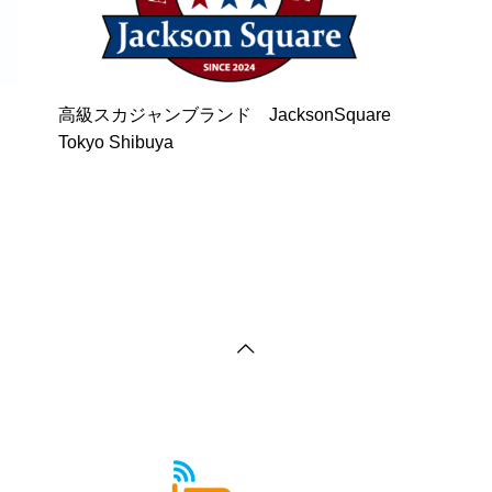
高級スカジャンブランド JacksonSquare
Tokyo Shibuya