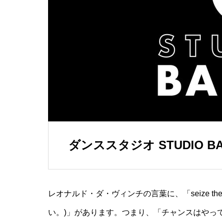
ダンススタジオ STUDIO B
レオナルド・ダ・ヴィンチの言葉に、「seize the fo
い。)」があります。つまり、「チャンスはやっ