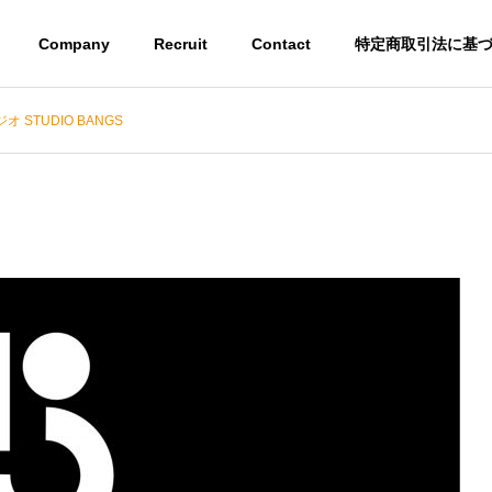
Company
Recruit
Contact
特定商取引法に基
 STUDIO BANGS