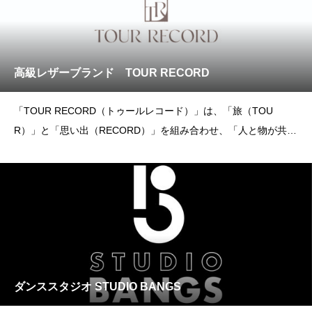
高級レザーブランド TOUR RECORD
「TOUR RECORD（トゥールレコード）」は、「旅（TOU
R）」と「思い出（RECORD）」を組み合わせ、「人と物が共に
旅をし、思い出に
ダンススタジオ STUDIO BANGS