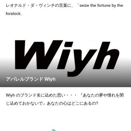
レオナルド・ダ・ヴィンチの言葉に、「seize the fortune by the
forelock.
アパレルブランド Wiyh
Wiyh のブランド名に込めた思い・・・ 『あなたの夢や憧れを閉
じ込めておかないで』あなたの心はどこにあるの?