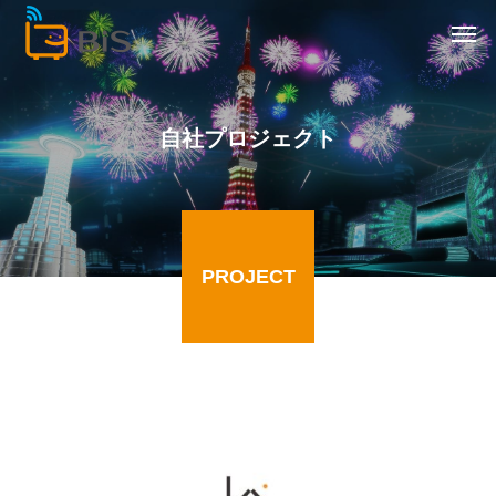
自社プロジェクト
PROJECT