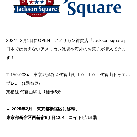
2024年2月1日にOPEN！アメリカン雑貨店『Jackson square』
日本では買えないアメリカン雑貨や海外のお菓子が購入できま
す！
〒150-0034 東京都渋谷区代官山町１０−１０ 代官山トゥエル
ブ1-D (1階右奥)
東横線 代官山駅より徒歩5分
→ 2025年2月 東京都新宿区に移転。
東京都新宿区西新宿6丁目12-4 コイトビル8階