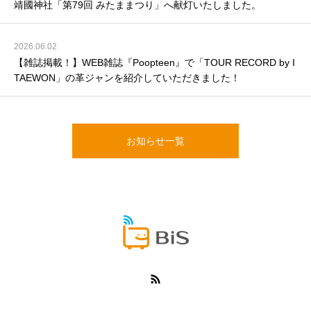
靖國神社「第79回 みたままつり」へ献灯いたしました。
2026.06.02
【雑誌掲載！】WEB雑誌『Poopteen』で「TOUR RECORD by I
TAEWON」の革ジャンを紹介していただきました！
お知らせ一覧