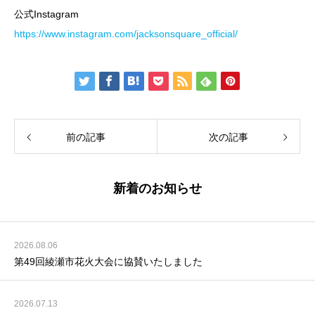
公式Instagram
https://www.instagram.com/jacksonsquare_official/
前の記事
次の記事
新着のお知らせ
2026.08.06
第49回綾瀬市花火大会に協賛いたしました
2026.07.13