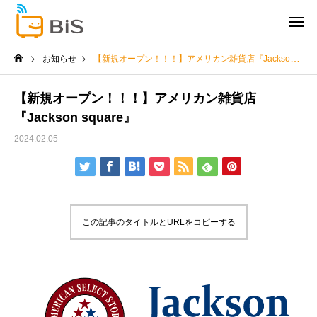
お知らせ
【新規オープン！！！】アメリカン雑貨店『Jackson square』
【新規オープン！！！】アメリカン雑貨店
『Jackson square』
2024.02.05
この記事のタイトルとURLをコピーする