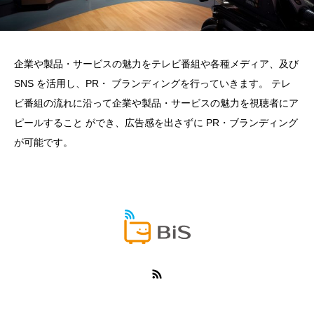
企業や製品・サービスの魅力をテレビ番組や各種メディア、及び
SNS を活用し、PR・ ブランディングを行っていきます。 テレ
ビ番組の流れに沿って企業や製品・サービスの魅力を視聴者にア
ピールすること ができ、広告感を出さずに PR・ブランディング
が可能です。