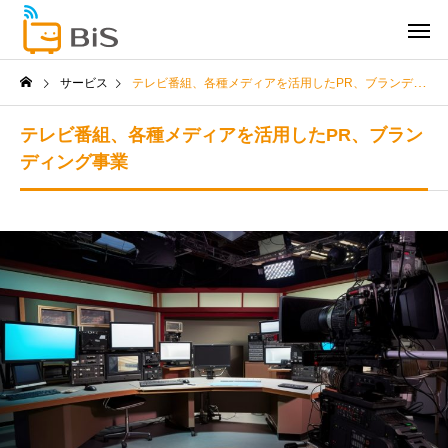
サービス
テレビ番組、各種メディアを活用したPR、ブランディング事業
テレビ番組、各種メディアを活用したPR、ブラン
ディング事業