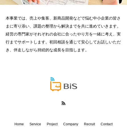
本事業では、売上や集客、新商品開発などで悩む中小企業の皆さ
まに寄り添い、課題の整理から解決までを共に進めていきます。
経営の専門家がそれぞれの会社に合ったやり方を一緒に考え、実
行までサポートします。初回相談を通じて安心してお話しいただ
き、伴走しながら持続的な成長を目指します。
Home
Service
Project
Company
Recruit
Contact