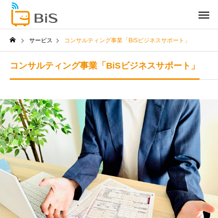
サービス
コンサルティング事業「BiSビジネスサポート」
コンサルティング事業「BiSビジネスサポート」